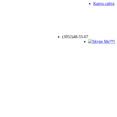
Карта сайта
(3952)
48-55-07