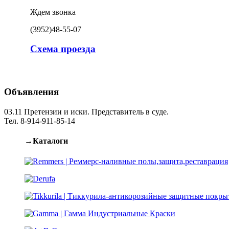
Ждем звонка
(3952)
48-55-07
Схема проезда
Объявления
03.11
Претензии и иски. Представитель в суде.
Тел. 8-914-911-85-14
→Каталоги