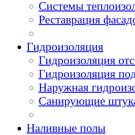
Системы теплоизо
Реставрация фасад
Гидроизоляция
Гидроизоляция отс
Гидроизоляция по
Наружная гидроизо
Санирующие штук
Наливные полы