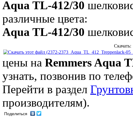
Aqua TL-412/30
шелковис
различные цвета:
Aqua TL-412/30
шелковист
Скачать:
цены на
Remmers Aqua T
узнать, позвонив по телеф
Перейти в раздел
Грунтов
производителям).
Поделиться