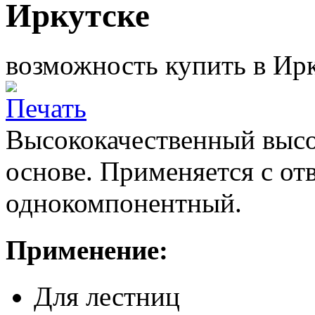
Иркутске
возможность купить в Ирк
Высококачественный высо
основе. Применяется с от
однокомпонентный.
Применение:
Для лестниц