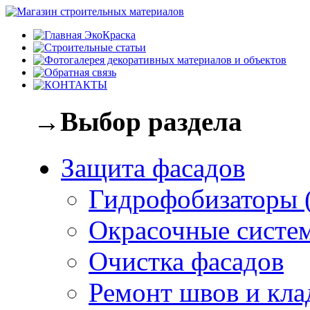
→Выбор раздела
Защита фасадов
Гидрофобизаторы 
Окрасочные систе
Очистка фасадов
Ремонт швов и кла