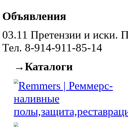
Объявления
03.11
Претензии и иски. П
Тел. 8-914-911-85-14
→Каталоги