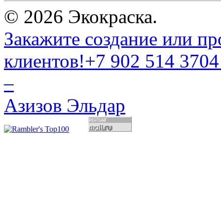
© 2026 Экокраска.
Закажите создание или пр
клиентов!
+7 902 514 3704
–
Азизов Эльдар