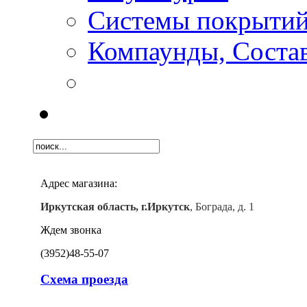
Системы покрыти
Компаунды, Состав
Адрес магазина:
Иркутская область, г.Иркутск
, Бограда, д. 1
Ждем звонка
(3952)
48-55-07
Схема проезда