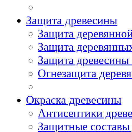
Защита древесины
Защита деревянной
Защита деревянны
Защита древесины
Огнезащита дерев
Окраска древесины
Антисептики древ
Защитные составы