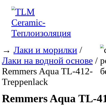
→
Лаки и морилки
/
Лаки на водной основе
/
Remmers Aqua TL-412-
Treppenlack
Remmers Aqua TL-41