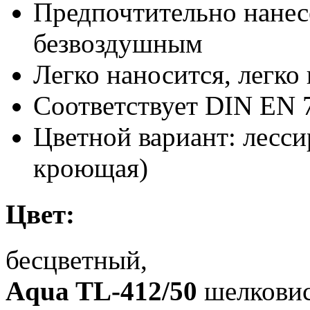
Предпочтительно нанес
безвоздушным
Легко наносится, легко
Соответствует DIN EN 
Цветной вариант: лесси
кроющая)
Цвет:
бесцветный,
Aqua TL-412/50
шелковис