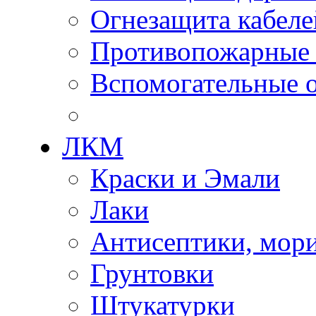
Огнезащита кабеле
Противопожарные
Вспомогательные о
ЛКМ
Краски и Эмали
Лаки
Антисептики, мор
Грунтовки
Штукатурки