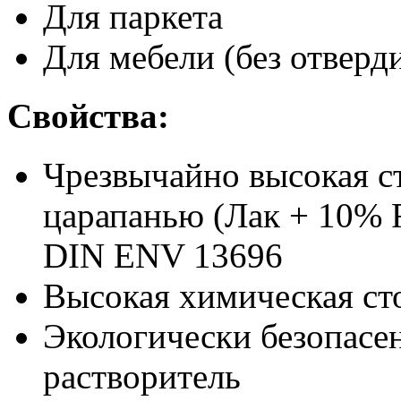
Для паркета
Для мебели (без отверд
Свойства:
Чрезвычайно высокая с
царапанью (Лак + 10% 
DIN ENV 13696
Высокая химическая ст
Экологически безопасен
растворитель