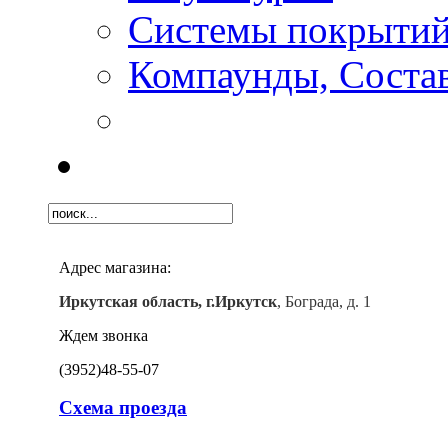
Системы покрыти
Компаунды, Состав
Адрес магазина:
Иркутская область, г.Иркутск
, Бограда, д. 1
Ждем звонка
(3952)
48-55-07
Схема проезда