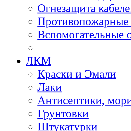
Огнезащита кабеле
Противопожарные
Вспомогательные о
ЛКМ
Краски и Эмали
Лаки
Антисептики, мор
Грунтовки
Штукатурки