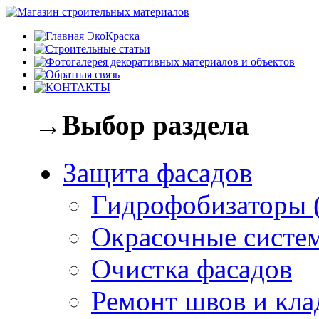
→Выбор раздела
Защита фасадов
Гидрофобизаторы 
Окрасочные систе
Очистка фасадов
Ремонт швов и кла