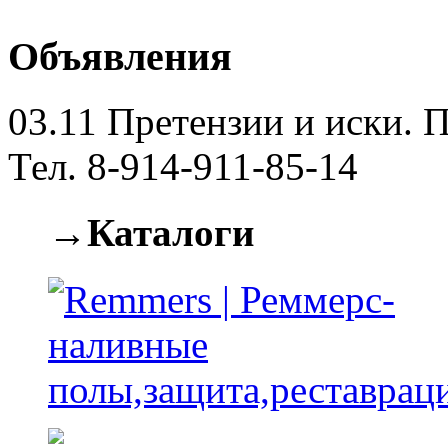
Объявления
03.11
Претензии и иски. П
Тел. 8-914-911-85-14
→Каталоги