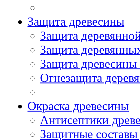
Защита древесины
Защита деревянной
Защита деревянны
Защита древесины
Огнезащита дерев
Окраска древесины
Антисептики древ
Защитные составы