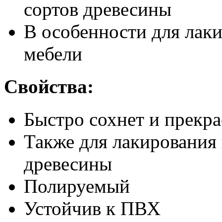
сортов древесины
В особенности для лак
мебели
Свойства:
Быстро сохнет и прекра
Также для лакирования
древесины
Полируемый
Устойчив к ПВХ