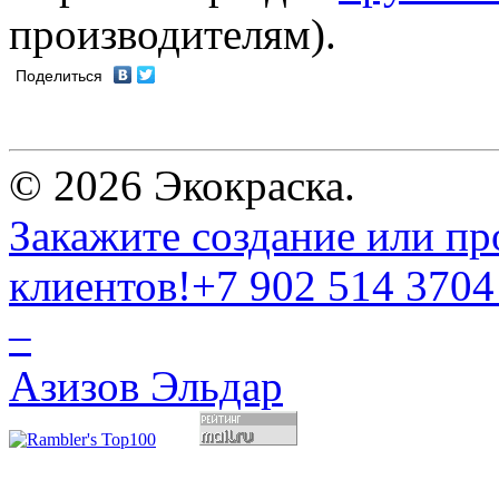
производителям).
Поделиться
© 2026 Экокраска.
Закажите создание или пр
клиентов!
+7 902 514 3704
–
Азизов Эльдар