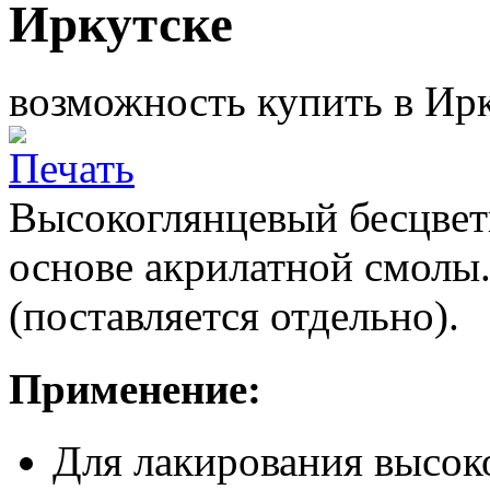
Иркутске
возможность купить в Ирк
Высокоглянцевый бесцвет
основе акрилатной смолы.
(поставляется отдельно).
Применение:
Для лакирования высок