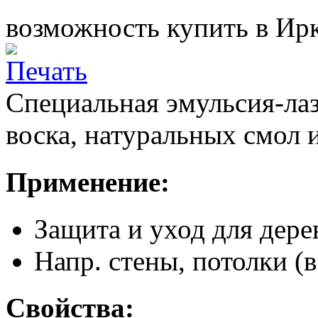
возможность купить в Ирк
Специальная эмульсия-лаз
воска, натуральных смол 
Применение:
Защита и уход для дер
Напр. стены, потолки (
Свойства: