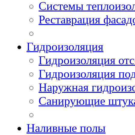
Системы теплоизо
Реставрация фасад
Гидроизоляция
Гидроизоляция отс
Гидроизоляция по
Наружная гидроизо
Санирующие штук
Наливные полы