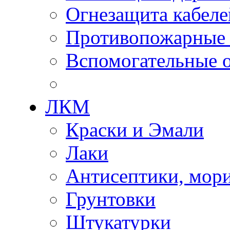
Огнезащита кабеле
Противопожарные
Вспомогательные о
ЛКМ
Краски и Эмали
Лаки
Антисептики, мор
Грунтовки
Штукатурки