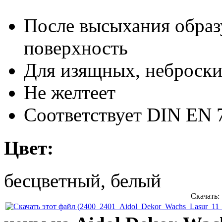
После высыхания образу
поверхность
Для изящных, неброски
Не желтеет
Соответствует DIN EN 
Цвет:
бесцветный, белый
Скачать: