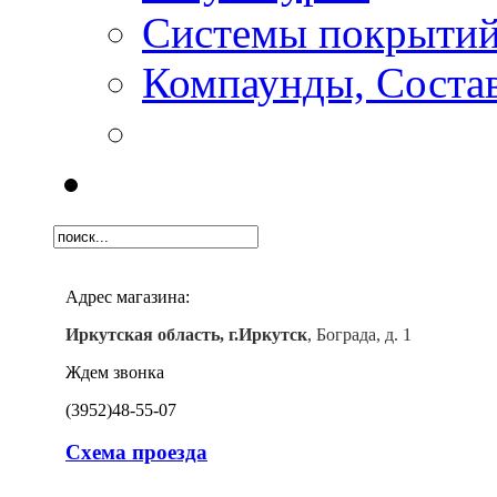
Системы покрыти
Компаунды, Состав
Адрес магазина:
Иркутская область, г.Иркутск
, Бограда, д. 1
Ждем звонка
(3952)
48-55-07
Схема проезда