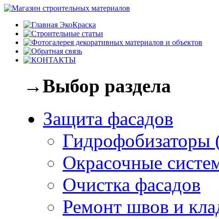
→Выбор раздела
Защита фасадов
Гидрофобизаторы 
Окрасочные систе
Очистка фасадов
Ремонт швов и кла