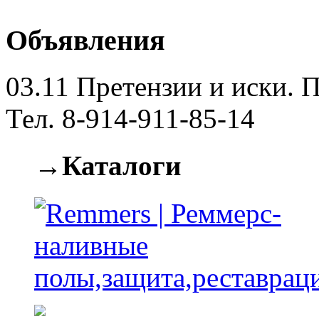
Объявления
03.11
Претензии и иски. П
Тел. 8-914-911-85-14
→Каталоги