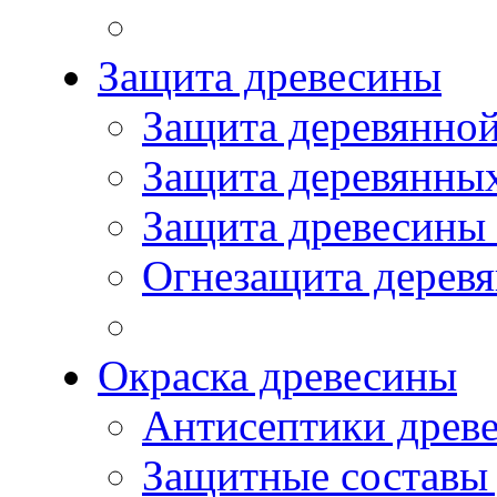
Защита древесины
Защита деревянной
Защита деревянны
Защита древесины
Огнезащита дерев
Окраска древесины
Антисептики древ
Защитные составы