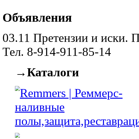
Объявления
03.11
Претензии и иски. П
Тел. 8-914-911-85-14
→Каталоги