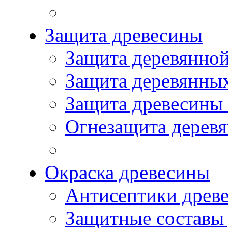
Защита древесины
Защита деревянной
Защита деревянны
Защита древесины
Огнезащита дерев
Окраска древесины
Антисептики древ
Защитные составы