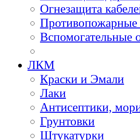
Огнезащита кабеле
Противопожарные
Вспомогательные о
ЛКМ
Краски и Эмали
Лаки
Антисептики, мор
Грунтовки
Штукатурки