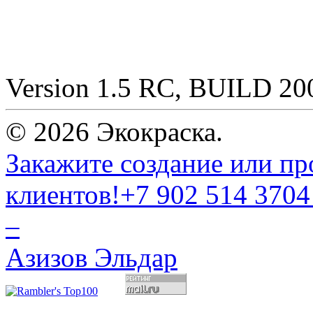
Version 1.5 RC, BUILD 2
© 2026 Экокраска.
Закажите создание или пр
клиентов!
+7 902 514 3704
–
Азизов Эльдар