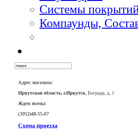
Системы покрыти
Компаунды, Состав
Адрес магазина:
Иркутская область, г.Иркутск
, Бограда, д. 1
Ждем звонка
(3952)
48-55-07
Схема проезда