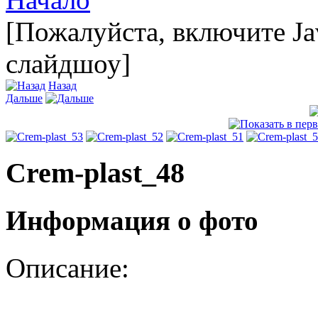
[Пожалуйста, включите Ja
слайдшоу]
Назад
Дальше
Crem-plast_48
Информация о фото
Описание: