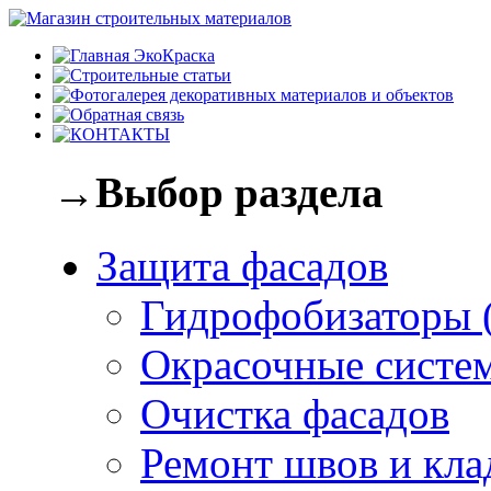
→Выбор раздела
Защита фасадов
Гидрофобизаторы 
Окрасочные систе
Очистка фасадов
Ремонт швов и кла