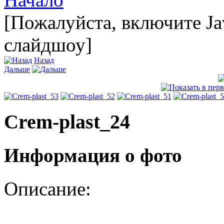
[Пожалуйста, включите Ja
слайдшоу]
Назад
Дальше
Crem-plast_24
Информация о фото
Описание: