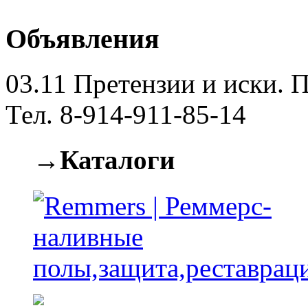
Объявления
03.11
Претензии и иски. П
Тел. 8-914-911-85-14
→Каталоги