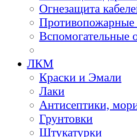
Огнезащита кабеле
Противопожарные
Вспомогательные о
ЛКМ
Краски и Эмали
Лаки
Антисептики, мор
Грунтовки
Штукатурки