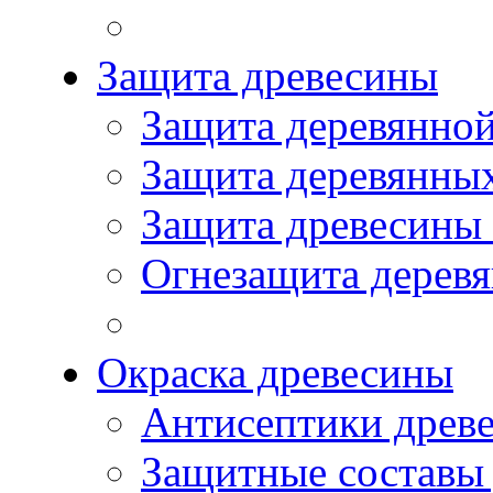
Защита древесины
Защита деревянной
Защита деревянны
Защита древесины
Огнезащита дерев
Окраска древесины
Антисептики древ
Защитные составы