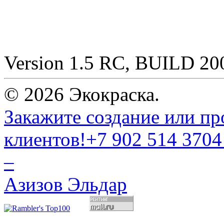
Version 1.5 RC, BUILD 2
© 2026 Экокраска.
Закажите создание или пр
клиентов!
+7 902 514 3704
–
Азизов Эльдар