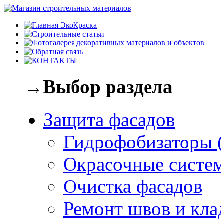
→Выбор раздела
Защита фасадов
Гидрофобизаторы 
Окрасочные систе
Очистка фасадов
Ремонт швов и кла