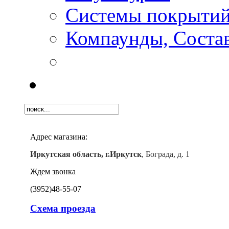
Системы покрыти
Компаунды, Состав
Адрес магазина:
Иркутская область, г.Иркутск
, Бограда, д. 1
Ждем звонка
(3952)
48-55-07
Схема проезда