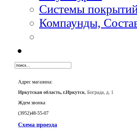
Системы покрыти
Компаунды, Состав
Адрес магазина:
Иркутская область, г.Иркутск
, Бограда, д. 1
Ждем звонка
(3952)
48-55-07
Схема проезда