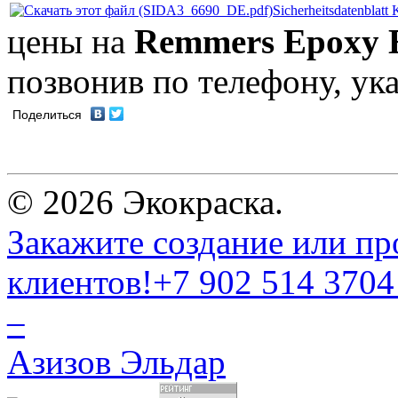
Sicherheitsdatenblat
цены на
Remmers Epoxy 
позвонив по телефону, ук
Поделиться
© 2026 Экокраска.
Закажите создание или пр
клиентов!
+7 902 514 3704
–
Азизов Эльдар