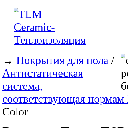
→
Покрытия для пола
/
Антистатическая
система,
соответствующая нормам
Color