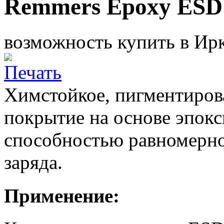
Remmers Epoxy ESD 
возможность купить в Ирк
Химстойкое, пигментиров
покрытие на основе эпок
способностью равномерно
заряда.
Применение: