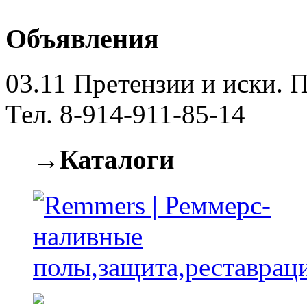
Объявления
03.11
Претензии и иски. П
Тел. 8-914-911-85-14
→Каталоги