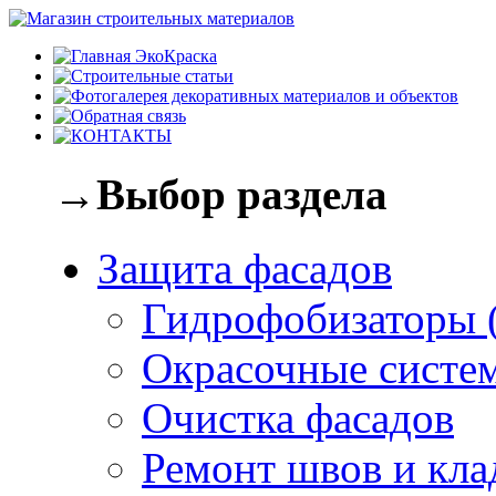
→Выбор раздела
Защита фасадов
Гидрофобизаторы 
Окрасочные систе
Очистка фасадов
Ремонт швов и кла