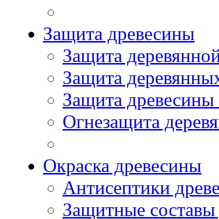
Защита древесины
Защита деревянной
Защита деревянны
Защита древесины
Огнезащита дерев
Окраска древесины
Антисептики древ
Защитные составы