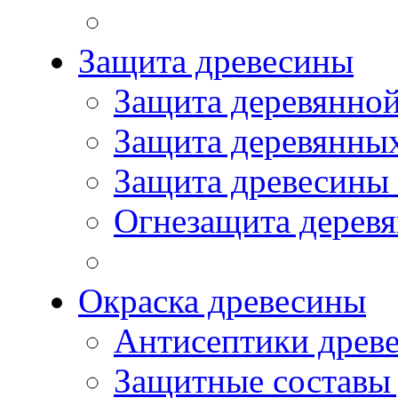
Защита древесины
Защита деревянной
Защита деревянны
Защита древесины
Огнезащита дерев
Окраска древесины
Антисептики древ
Защитные составы