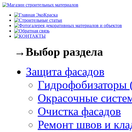
→Выбор раздела
Защита фасадов
Гидрофобизаторы 
Окрасочные систе
Очистка фасадов
Ремонт швов и кла