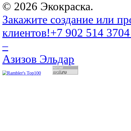
© 2026 Экокраска.
Закажите создание или пр
клиентов!
+7 902 514 3704
–
Азизов Эльдар