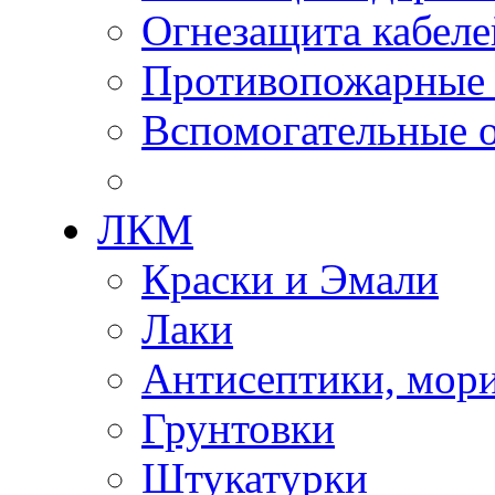
Огнезащита кабеле
Противопожарные
Вспомогательные о
ЛКМ
Краски и Эмали
Лаки
Антисептики, мор
Грунтовки
Штукатурки