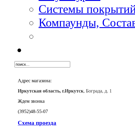
Системы покрыти
Компаунды, Состав
Адрес магазина:
Иркутская область, г.Иркутск
, Бограда, д. 1
Ждем звонка
(3952)
48-55-07
Схема проезда