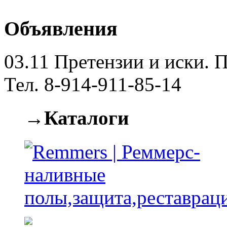
Объявления
03.11
Претензии и иски. П
Тел. 8-914-911-85-14
→Каталоги