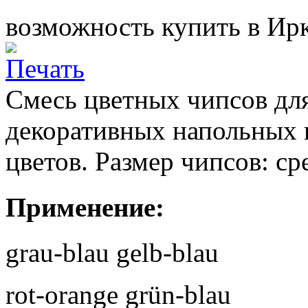
возможность купить в Ирк
Смесь цветных чипсов для
декоративных напольных 
цветов. Размер чипсов: ср
Применение:
grau-blau gelb-blau
rot-orange grün-blau