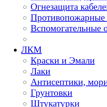
Огнезащита кабеле
Противопожарные
Вспомогательные о
ЛКМ
Краски и Эмали
Лаки
Антисептики, мор
Грунтовки
Штукатурки