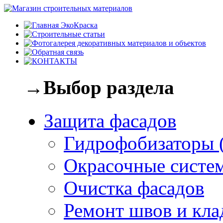
→Выбор раздела
Защита фасадов
Гидрофобизаторы 
Окрасочные систе
Очистка фасадов
Ремонт швов и кла