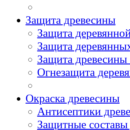
Защита древесины
Защита деревянной
Защита деревянны
Защита древесины
Огнезащита дерев
Окраска древесины
Антисептики древ
Защитные составы