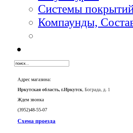
Системы покрыти
Компаунды, Состав
Адрес магазина:
Иркутская область, г.Иркутск
, Бограда, д. 1
Ждем звонка
(3952)
48-55-07
Схема проезда