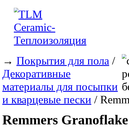
→
Покрытия для пола
/
Декоративные
материалы для посыпки
и кварцевые пески
/ Remme
Remmers Granoflake