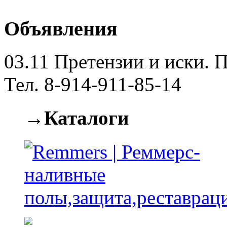
Объявления
03.11
Претензии и иски. П
Тел. 8-914-911-85-14
→Каталоги