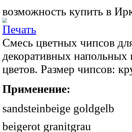
возможность купить в Ирк
Смесь цветных чипсов для
декоративных напольных 
цветов. Размер чипсов: к
Применение:
sandsteinbeige goldgelb
beigerot granitgrau