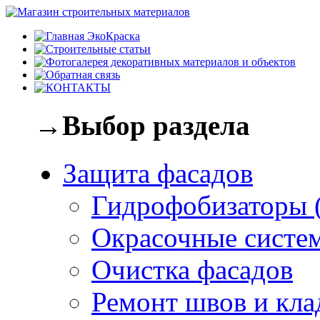
→Выбор раздела
Защита фасадов
Гидрофобизаторы 
Окрасочные систе
Очистка фасадов
Ремонт швов и кла