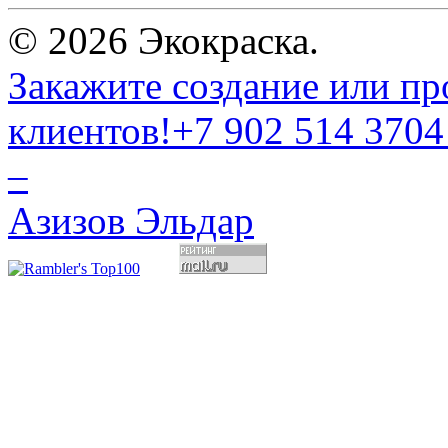
© 2026 Экокраска.
Закажите создание или пр
клиентов!
+7 902 514 3704
–
Азизов Эльдар