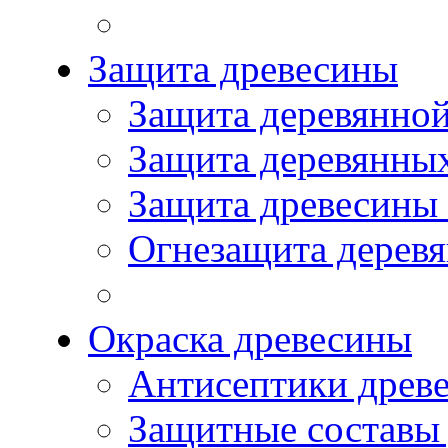
Защита древесины
Защита деревянной
Защита деревянны
Защита древесины
Огнезащита дерев
Окраска древесины
Антисептики древ
Защитные составы