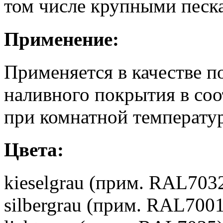
том числе крупными песк
Применение:
Применяется в качестве 
наливного покрытия в соо
при комнатной температур
Цвета:
kieselgrau (прим. RAL703
silbergrau (прим. RAL7001