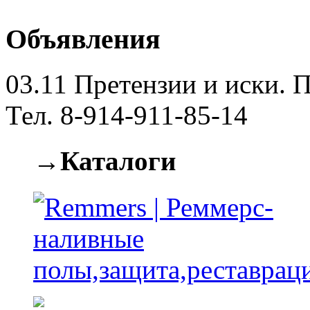
Объявления
03.11
Претензии и иски. П
Тел. 8-914-911-85-14
→Каталоги