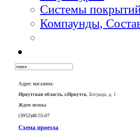
Системы покрыти
Компаунды, Состав
Адрес магазина:
Иркутская область, г.Иркутск
, Бограда, д. 1
Ждем звонка
(3952)
48-55-07
Схема проезда