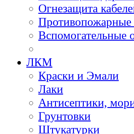
Огнезащита кабеле
Противопожарные
Вспомогательные о
ЛКМ
Краски и Эмали
Лаки
Антисептики, мор
Грунтовки
Штукатурки