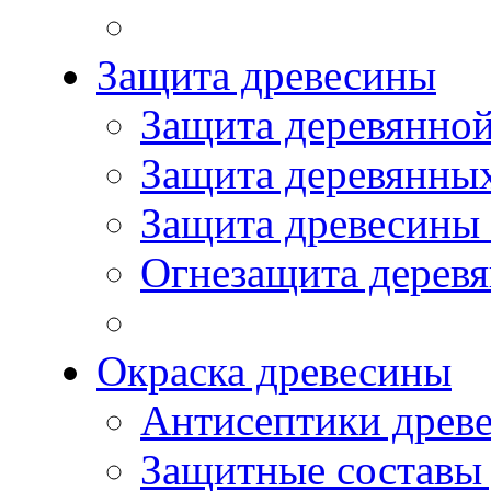
Защита древесины
Защита деревянной
Защита деревянны
Защита древесины
Огнезащита дерев
Окраска древесины
Антисептики древ
Защитные составы