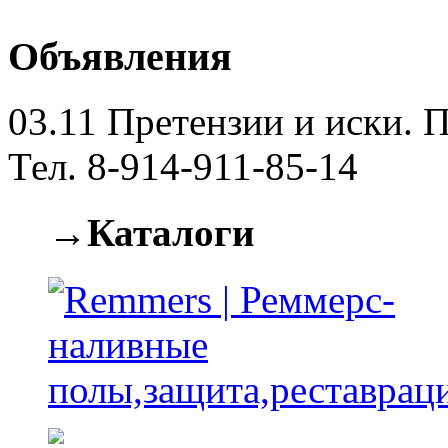
Объявления
03.11
Претензии и иски. П
Тел. 8-914-911-85-14
→Каталоги