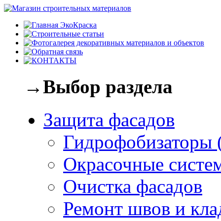
→Выбор раздела
Защита фасадов
Гидрофобизаторы 
Окрасочные систе
Очистка фасадов
Ремонт швов и кла