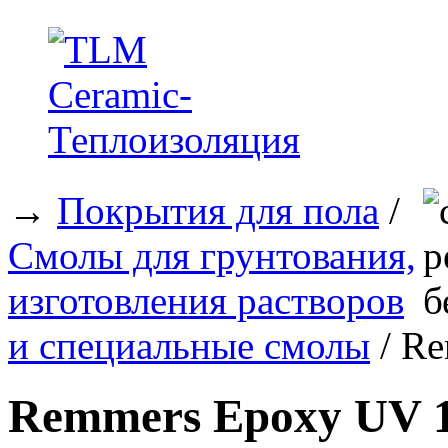
→
Покрытия для пола
/
Смолы для грунтования,
изготовления растворов
и специальные смолы
/ Re
Remmers Epoxy UV 1