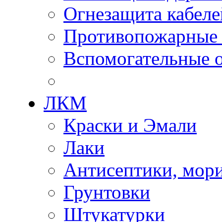
Огнезащита кабеле
Противопожарные
Вспомогательные о
ЛКМ
Краски и Эмали
Лаки
Антисептики, мор
Грунтовки
Штукатурки