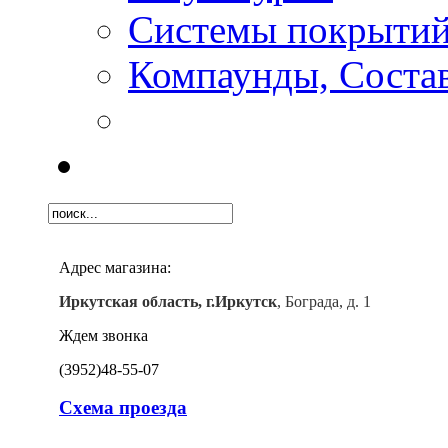
Системы покрыти
Компаунды, Состав
Адрес магазина:
Иркутская область, г.Иркутск
, Бограда, д. 1
Ждем звонка
(3952)
48-55-07
Схема проезда