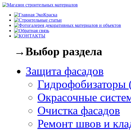
→Выбор раздела
Защита фасадов
Гидрофобизаторы 
Окрасочные систе
Очистка фасадов
Ремонт швов и кла