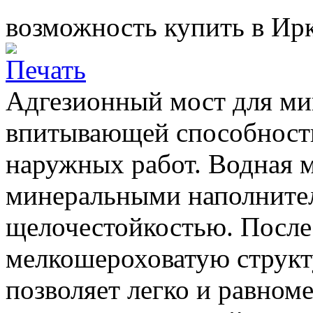
возможность купить в Ирк
Адгезионный мост для ми
впитывающей способность
наружных работ. Водная 
минеральными наполните
щелочестойкостью. После 
мелкошероховатую структ
позволяет легко и равном