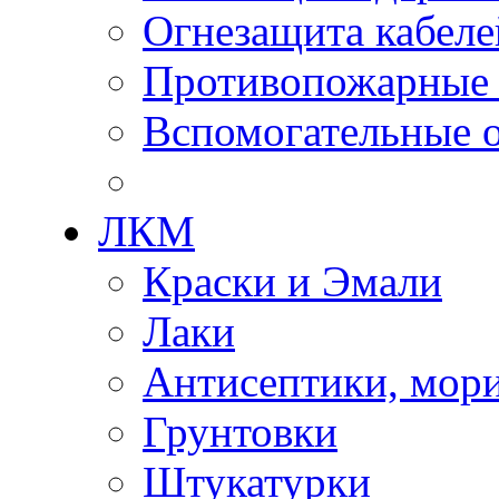
Огнезащита кабеле
Противопожарные
Вспомогательные о
ЛКМ
Краски и Эмали
Лаки
Антисептики, мор
Грунтовки
Штукатурки