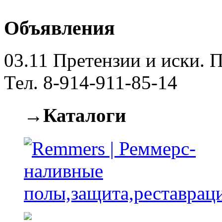
Объявления
03.11
Претензии и иски. П
Тел. 8-914-911-85-14
→Каталоги