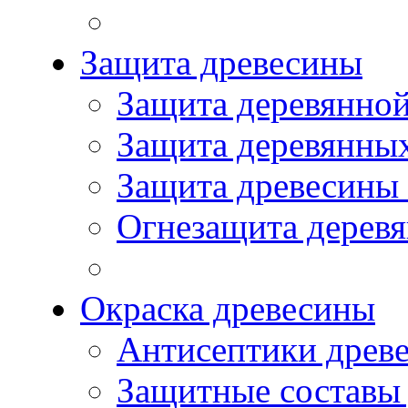
Защита древесины
Защита деревянной
Защита деревянны
Защита древесины
Огнезащита дерев
Окраска древесины
Антисептики древ
Защитные составы