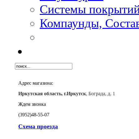
Системы покрыти
Компаунды, Состав
Адрес магазина:
Иркутская область, г.Иркутск
, Бограда, д. 1
Ждем звонка
(3952)
48-55-07
Схема проезда