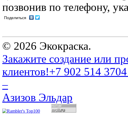
позвонив по телефону, ук
Поделиться
© 2026 Экокраска.
Закажите создание или пр
клиентов!
+7 902 514 3704
–
Азизов Эльдар