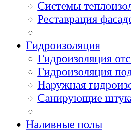
Системы теплоизо
Реставрация фасад
Гидроизоляция
Гидроизоляция отс
Гидроизоляция по
Наружная гидроизо
Санирующие штук
Наливные полы