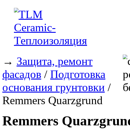
→
Защита, ремонт
фасадов
/
Подготовка
основания грунтовки
/
Remmers Quarzgrund
Remmers Quarzgrun