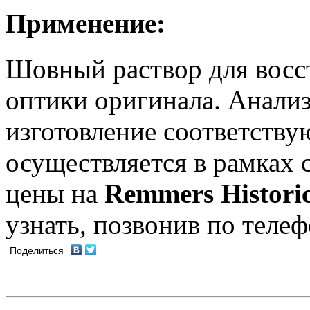
Применение:
Шовный раствор для восс
оптики оригинала. Анализ
изготовление соответству
осуществляется в рамках 
цены на
Remmers Histori
узнать, позвонив по телеф
Поделиться