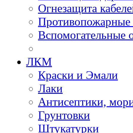
Огнезащита кабеле
Противопожарные
Вспомогательные о
ЛКМ
Краски и Эмали
Лаки
Антисептики, мор
Грунтовки
Штукатурки