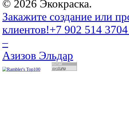
© 2026 Экокраска.
Закажите создание или пр
клиентов!
+7 902 514 3704
–
Азизов Эльдар