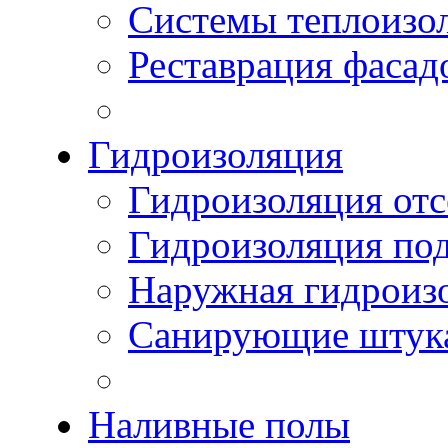
Системы теплоизо
Реставрация фасад
Гидроизоляция
Гидроизоляция отс
Гидроизоляция по
Наружная гидроизо
Санирующие штук
Наливные полы