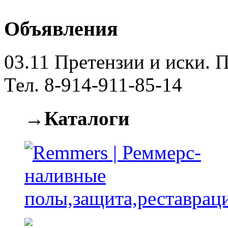
Объявления
03.11
Претензии и иски. П
Тел. 8-914-911-85-14
→Каталоги