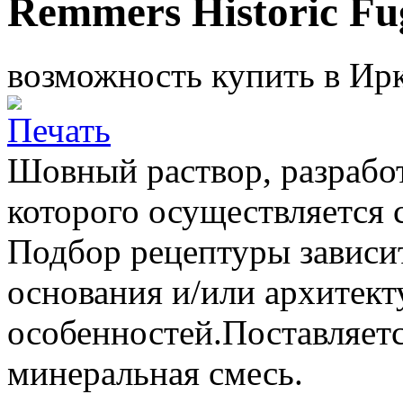
Remmers Historic Fu
возможность купить в Ирк
Шовный раствор, разрабо
которого осуществляется 
Подбор рецептуры зависи
основания и/или архитек
особенностей.Поставляетс
минеральная смесь.