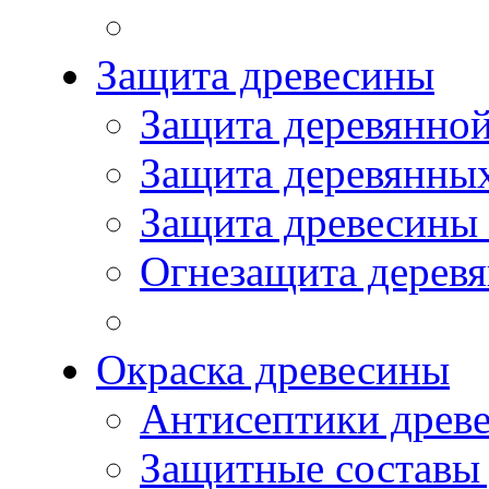
Защита древесины
Защита деревянной
Защита деревянны
Защита древесины
Огнезащита дерев
Окраска древесины
Антисептики древ
Защитные составы