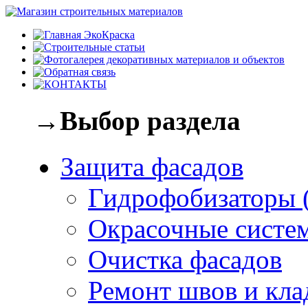
→Выбор раздела
Защита фасадов
Гидрофобизаторы 
Окрасочные систе
Очистка фасадов
Ремонт швов и кла