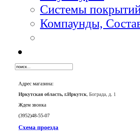
Системы покрыти
Компаунды, Состав
Адрес магазина:
Иркутская область, г.Иркутск
, Бограда, д. 1
Ждем звонка
(3952)
48-55-07
Схема проезда