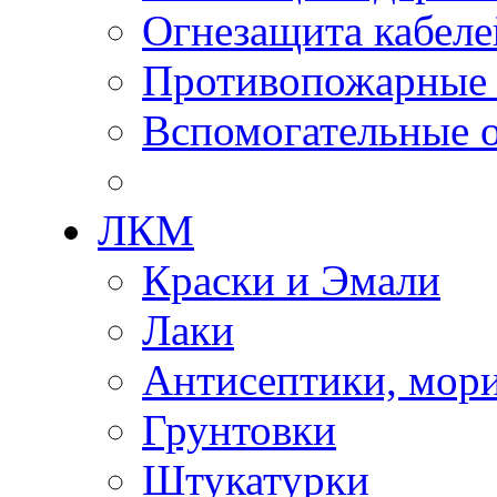
Огнезащита кабеле
Противопожарные
Вспомогательные о
ЛКМ
Краски и Эмали
Лаки
Антисептики, мор
Грунтовки
Штукатурки