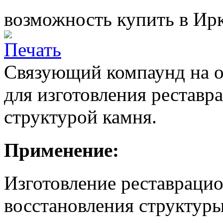
возможность купить в Ирк
Связующий компаунд на о
для изготовления реставр
структурой камня.
Применение:
Изготовление реставрацио
восстановления структур