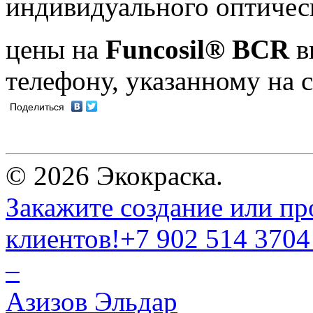
индивидуального оптичес
цены на
Funcosil® BCR
в
телефону, указанному на 
Поделиться
© 2026 Экокраска.
Закажите создание или пр
клиентов!
+7 902 514 3704
–
Азизов Эльдар