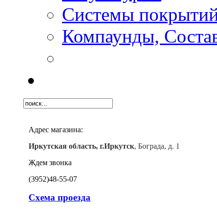
Системы покрыти
Компаунды, Состав
Адрес магазина:
Иркутская область, г.Иркутск
, Бограда, д. 1
Ждем звонка
(3952)
48-55-07
Схема проезда