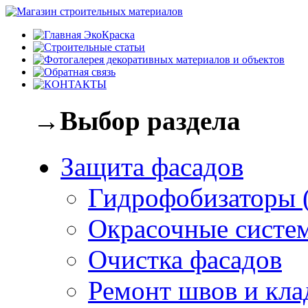
→Выбор раздела
Защита фасадов
Гидрофобизаторы 
Окрасочные систе
Очистка фасадов
Ремонт швов и кла