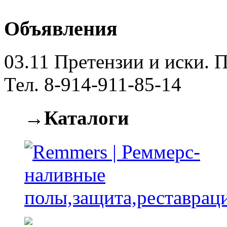
Объявления
03.11
Претензии и иски. П
Тел. 8-914-911-85-14
→Каталоги