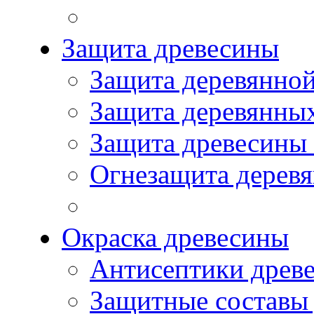
Защита древесины
Защита деревянной
Защита деревянны
Защита древесины
Огнезащита дерев
Окраска древесины
Антисептики древ
Защитные составы