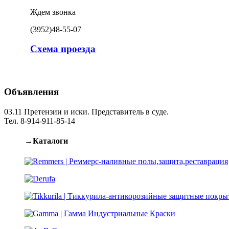
Ждем звонка
(3952)
48-55-07
Схема проезда
Объявления
03.11
Претензии и иски. Представитель в суде.
Тел. 8-914-911-85-14
→Каталоги