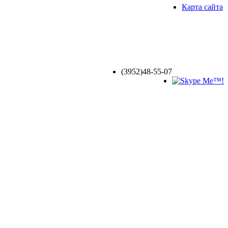
Карта сайта
(3952)
48-55-07